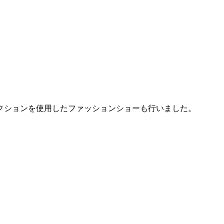
クションを使用したファッションショーも行いました。