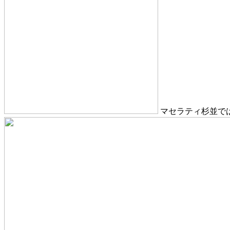
マセラティ杉並で