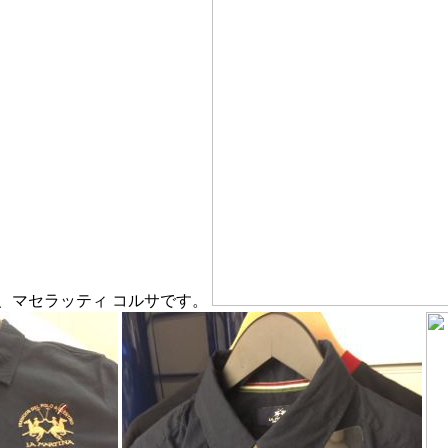
、マセラッティ コルサです。