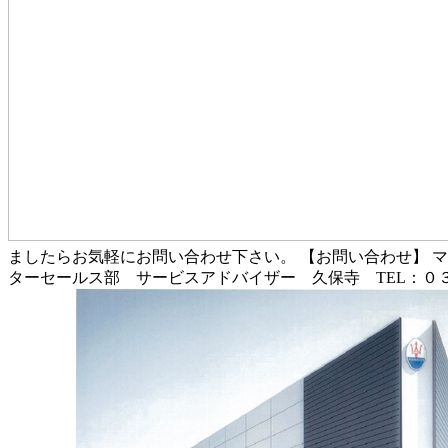
ましたらお気軽にお問い合わせ下さい。 【お問い合わせ】 
ターセールス部 サービスアドバイザー 久保寺 TEL：０