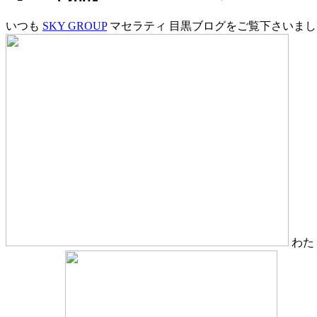
いつも
SKY GROUP
マセラティ 目黒ブログをご覧下さいま
わた