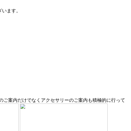
います。
のご案内だけでなくアクセサリーのご案内も積極的に行って