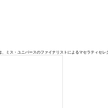
は、ミス・ユニバースのファイナリストによるマセラティセレ