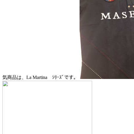
気商品は、La Martina ｼﾘｰｽﾞです。