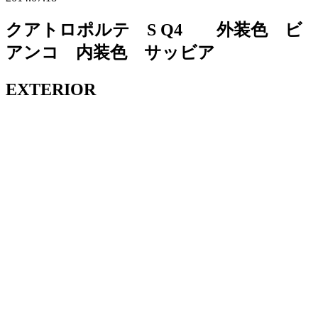
クアトロポルテ S Q4 外装色 ビ
アンコ 内装色 サッビア
EXTERIOR