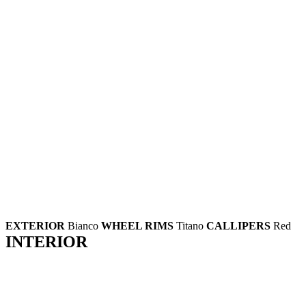
EXTERIOR
Bianco
WHEEL RIMS
Titano
CALLIPERS
Red
INTERIOR