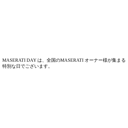
MASERATI DAY は、全国のMASERATI オーナー様が集まる
特別な日でございます。