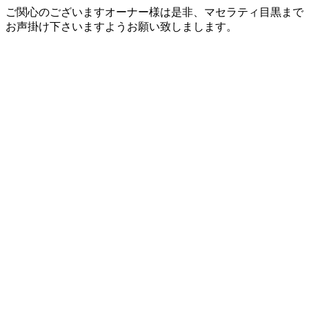
ご関心のございますオーナー様は是非、マセラティ目黒まで
お声掛け下さいますようお願い致しまします。