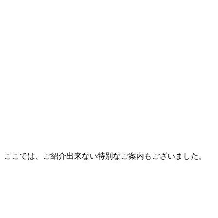
ここでは、ご紹介出来ない特別なご案内もございました。