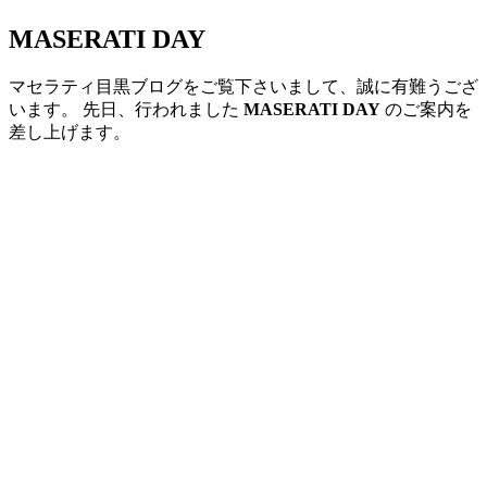
MASERATI DAY
マセラティ目黒ブログをご覧下さいまして、誠に有難うござ
います。 先日、行われました
MASERATI DAY
のご案内を
差し上げます。