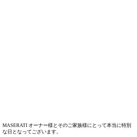
MASERATI オーナー様とそのご家族様にとって本当に特別
な日となってございます。