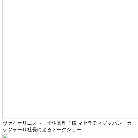
ヴァイオリニスト 千住真理子様 マセラティジャパン カ
ッツォーり社長によるトークショー