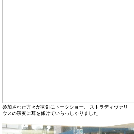
参加された方々が真剣にトークショー、 ストラディヴァリ
ウスの演奏に耳を傾けていらっしゃりました