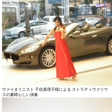
ヴァイオリニスト 千住真理子様による ストラディヴァリウ
スの素晴らしい演奏