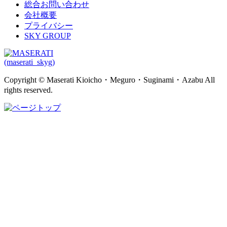
総合お問い合わせ
会社概要
プライバシー
SKY GROUP
(maserati_skyg)
Copyright © Maserati Kioicho・Meguro・Suginami・Azabu All
rights reserved.