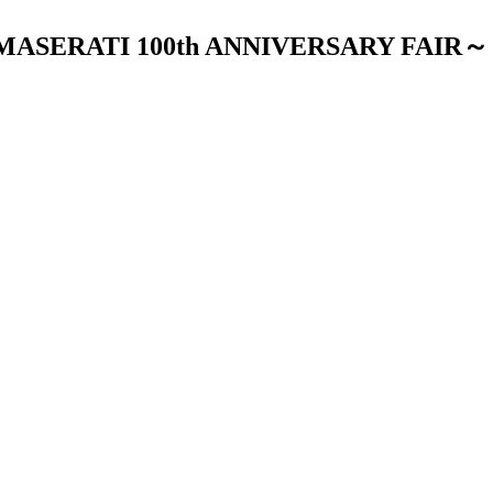
SERATI 100th ANNIVERSARY FAIR～