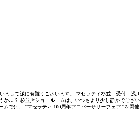
いまして誠に有難うございます。 マセラティ杉並 受付 浅川 
うか…？ 杉並店ショールームは、いつもより少し静かでござい
ームでは、 ”マセラティ 100周年アニバーサリーフェア ”を開