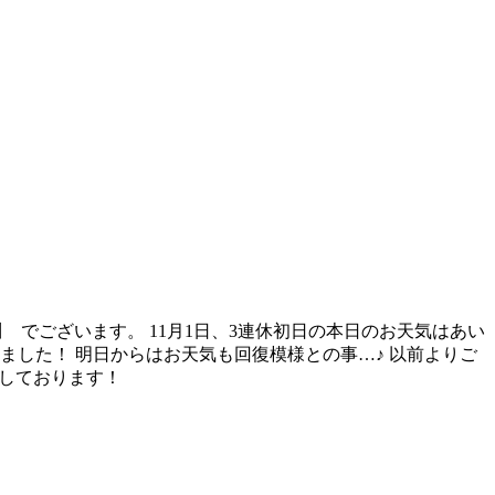
でございます。 11月1日、3連休初日の本日のお天気はあい
ました！ 明日からはお天気も回復模様との事…♪ 以前よりご
催しております！