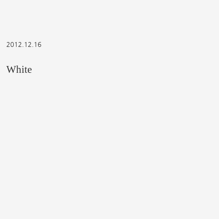
2012.12.16
White