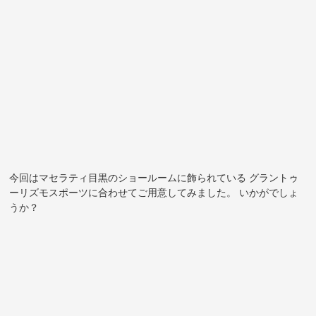
今回はマセラティ目黒のショールームに飾られている グラントゥ
ーリズモスポーツに合わせてご用意してみました。 いかがでしょ
うか？