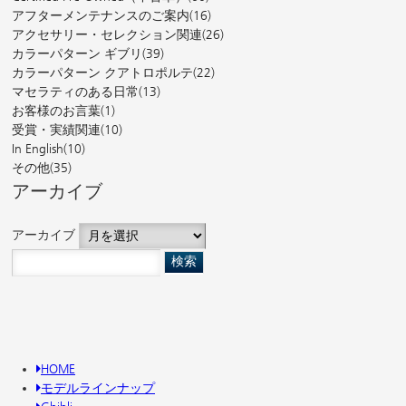
アフターメンテナンスのご案内
(16)
アクセサリー・セレクション関連
(26)
カラーパターン ギブリ
(39)
カラーパターン クアトロポルテ
(22)
マセラティのある日常
(13)
お客様のお言葉
(1)
受賞・実績関連
(10)
In English
(10)
その他
(35)
アーカイブ
アーカイブ
HOME
モデルラインナップ